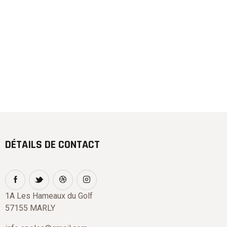
DÉTAILS DE CONTACT
1A Les Hameaux du Golf
57155 MARLY