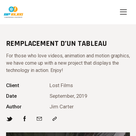
REMPLACEMENT D’UN TABLEAU
For those who love videos, animation and motion graphics,
we have come up with a new project that displays the
technology in action. Enjoy!
Client
Lost Films
Date
September, 2019
Author
Jim Carter