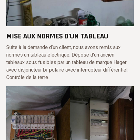
MISE AUX NORMES D’UN TABLEAU
Suite à la demande d’un client, nous avons remis aux
normes un tableau électrique. Dépose d’un ancien
tableaux sous fusibles par un tableau de marque Hager
avec disjoncteur bi-polaire avec interrupteur différentiel.
Contrôle de la terre.