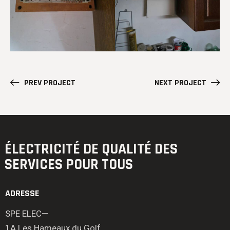
PREV PROJECT
NEXT PROJECT
ÉLECTRICITÉ DE QUALITÉ
DES
SERVICES POUR TOUS
ADRESSE
SPE ELEC—
1A Les Hameaux du Golf