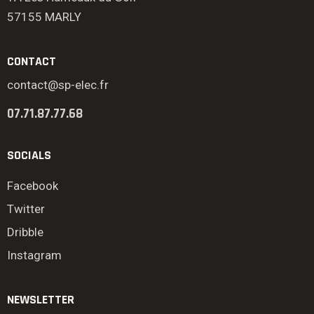
57155 MARLY
CONTACT
contact@sp-elec.fr
07.71.87.77.68
SOCIALS
Facebook
Twitter
Dribble
Instagram
NEWSLETTER