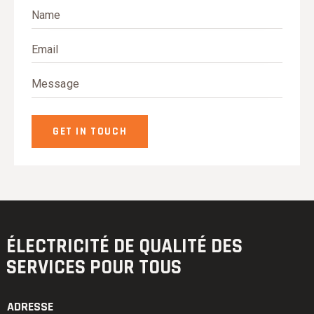
ÉLECTRICITÉ DE QUALITÉ
DES
SERVICES POUR TOUS
ADRESSE