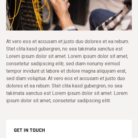
At vero eos et accusam et justo duo dolores et ea rebum.
Stet clita kasd gubergren, no sea takimata sanctus est
Lorem ipsum dolor sit amet. Lorem ipsum dolor sit amet,
consetetur sadipscing elitr, sed diam nonumy eirmod
tempor invidunt ut labore et dolore magna aliquyam erat,
sed diam voluptua. At vero eos et accusam et justo duo
dolores et ea rebum. Stet clita kasd gubergren, no sea
takimata sanctus est Lorem ipsum dolor sit amet. Lorem
ipsum dolor sit amet, consetetur sadipscing elitr.
GET IN TOUCH