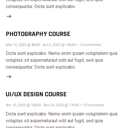
consequuntur. Dicta sunt explicabo.
PHOTOGRAPHY COURSE
Mar 15, 2023 @ 8h00
-
Avr 2, 2023 @ 16h30
0
Comments
Dicta sunt explicabo. Nemo enim ipsam voluptatem quia
voluptas sit aspernaturaut odit aut fugit, sed quia
consequuntur. Dicta sunt explicabo.
UI/UX DESIGN COURSE
Avr 15, 2023 @ 10h30
-
Avr 24, 2023 @ 17h00
0
Comments
Dicta sunt explicabo. Nemo enim ipsam voluptatem quia
voluptas sit aspernaturaut odit aut fugit, sed quia
consequuntur. Dicta sunt explicabo.