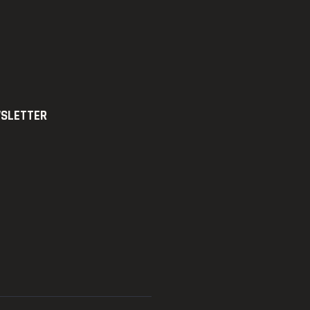
SLETTER