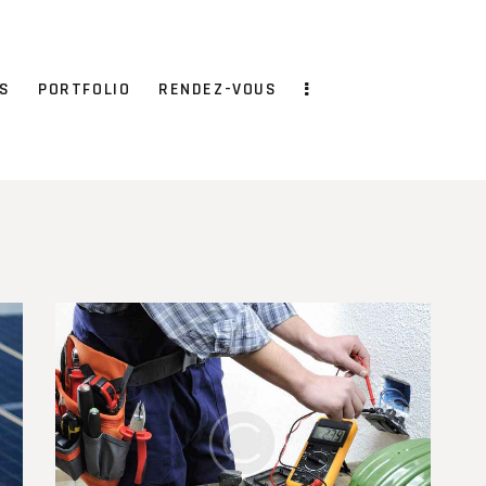
S
PORTFOLIO
RENDEZ-VOUS