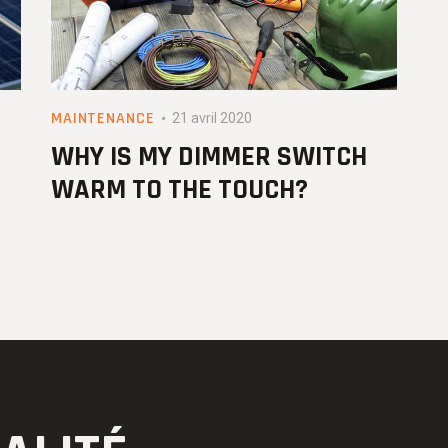
MAINTENANCE
21 avril 2020
WHY IS MY DIMMER SWITCH
WARM TO THE TOUCH?