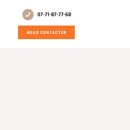
07-71-87-77-68
NOUS CONTACTER