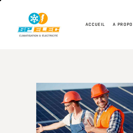
ACCUEIL
A PROPO