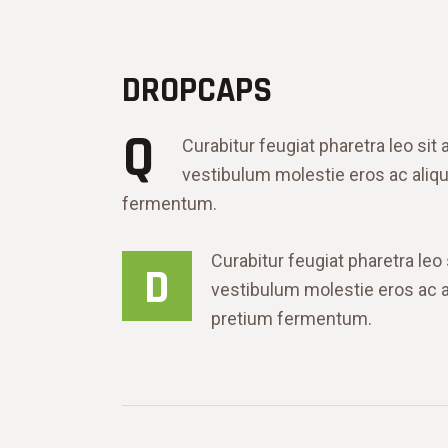
DROPCAPS
Q
Curabitur feugiat pharetra leo sit
vestibulum molestie eros ac aliqu
fermentum.
Curabitur feugiat pharetra leo
D
vestibulum molestie eros ac al
pretium fermentum.