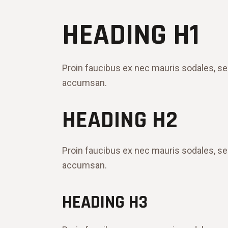
HEADING H1
Proin faucibus ex nec mauris sodales, se
accumsan.
HEADING H2
Proin faucibus ex nec mauris sodales, se
accumsan.
HEADING H3