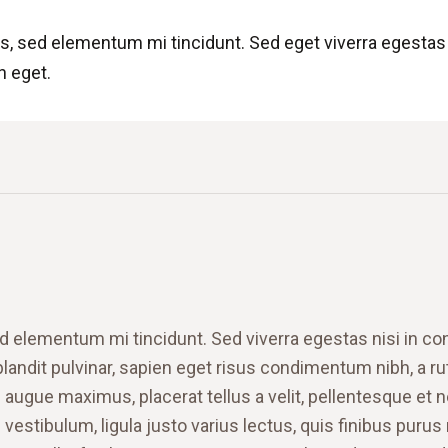
s, sed elementum mi tincidunt. Sed eget viverra egestas
n eget.
d elementum mi tincidunt. Sed viverra egestas nisi in co
landit pulvinar, sapien eget risus condimentum nibh, a ru
augue maximus, placerat tellus a velit, pellentesque et n
vestibulum, ligula justo varius lectus, quis finibus purus