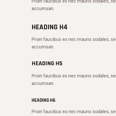
Proin faucibus ex nec mauris sodales, se
accumsan.
HEADING H4
Proin faucibus ex nec mauris sodales, se
accumsan.
HEADING H5
Proin faucibus ex nec mauris sodales, se
accumsan.
HEADING H6
Proin faucibus ex nec mauris sodales, se