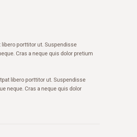
 libero porttitor ut. Suspendisse
 neque. Cras a neque quis dolor pretium
tpat libero porttitor ut. Suspendisse
que neque. Cras a neque quis dolor