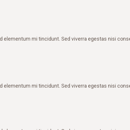
d elementum mi tincidunt. Sed viverra egestas nisi cons
d elementum mi tincidunt. Sed viverra egestas nisi cons