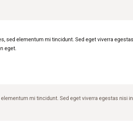
es, sed elementum mi tincidunt. Sed eget viverra egestas
n eget.
 elementum mi tincidunt. Sed eget viverra egestas nisi 