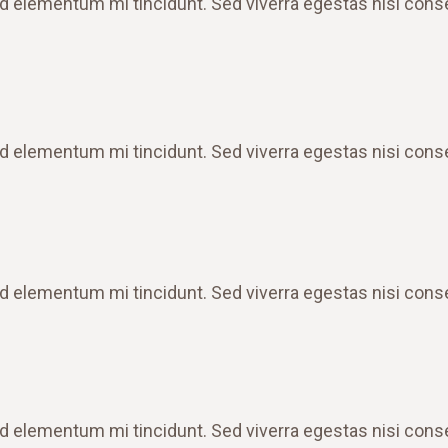
d elementum mi tincidunt. Sed viverra egestas nisi cons
d elementum mi tincidunt. Sed viverra egestas nisi cons
d elementum mi tincidunt. Sed viverra egestas nisi cons
d elementum mi tincidunt. Sed viverra egestas nisi cons