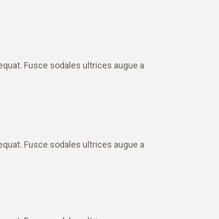
equat. Fusce sodales ultrices augue a
equat. Fusce sodales ultrices augue a