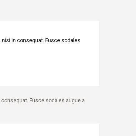
 nisi in consequat. Fusce sodales
in consequat. Fusce sodales augue a