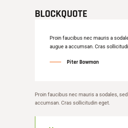
BLOCKQUOTE
Proin faucibus nec mauris a sodal
augue a accumsan. Cras sollicitudi
Piter Bowman
Proin faucibus nec mauris a sodales, sed
accumsan. Cras sollicitudin eget.