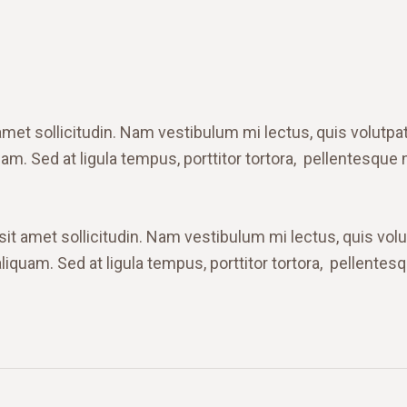
 amet sollicitudin. Nam vestibulum mi lectus, quis volutpat
am. Sed at ligula tempus, porttitor tortora, pellentesque
 sit amet sollicitudin. Nam vestibulum mi lectus, quis volu
iquam. Sed at ligula tempus, porttitor tortora, pellentes