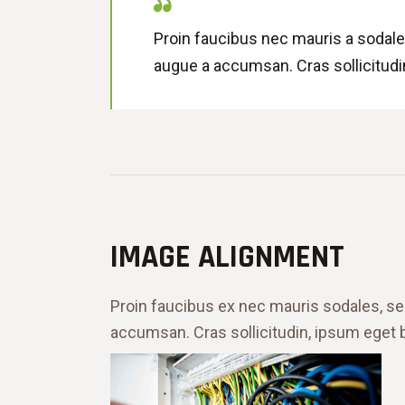
Proin faucibus nec mauris a sodale
augue a accumsan. Cras sollicitudi
IMAGE ALIGNMENT
Proin faucibus ex nec mauris sodales, se
accumsan. Cras sollicitudin, ipsum eget b