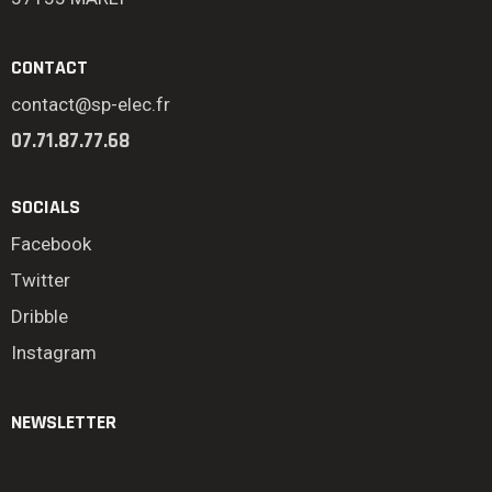
CONTACT
contact@sp-elec.fr
07.71.87.77.68
SOCIALS
Facebook
Twitter
Dribble
Instagram
NEWSLETTER