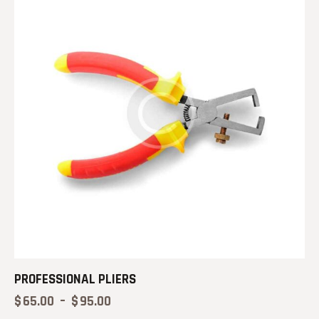
PROFESSIONAL PLIERS
$
65.00
–
$
95.00