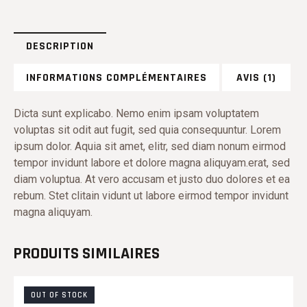
DESCRIPTION
INFORMATIONS COMPLÉMENTAIRES
AVIS (1)
Dicta sunt explicabo. Nemo enim ipsam voluptatem
voluptas sit odit aut fugit, sed quia consequuntur. Lorem
ipsum dolor. Aquia sit amet, elitr, sed diam nonum eirmod
tempor invidunt labore et dolore magna aliquyam.erat, sed
diam voluptua. At vero accusam et justo duo dolores et ea
rebum. Stet clitain vidunt ut labore eirmod tempor invidunt
magna aliquyam.
PRODUITS SIMILAIRES
OUT OF STOCK