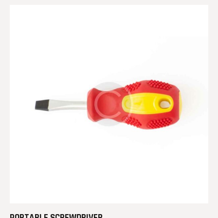
PORTABLE SCREWDRIVER