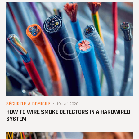
SÉCURITÉ À DOMICILE
19 avril 2020
HOW TO WIRE SMOKE DETECTORS IN A HARDWIRED
SYSTEM