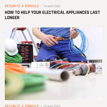
SÉCURITÉ À DOMICILE
14 avril 2020
HOW TO HELP YOUR ELECTRICAL APPLIANCES LAST
LONGER
SÉCURITÉ À DOMICILE
13 avril 2020