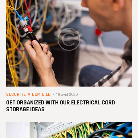
SÉCURITÉ À DOMICILE
18 avril 2020
GET ORGANIZED WITH OUR ELECTRICAL CORD
STORAGE IDEAS