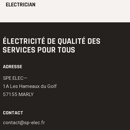
ELECTRICIAN
ÉLECTRICITÉ DE QUALITÉ
DES
SERVICES POUR TOUS
ADRESSE
SPE ELEC—
1A Les Hameaux du Golf
57155 MARLY
CONTACT
contact@sp-elec.fr