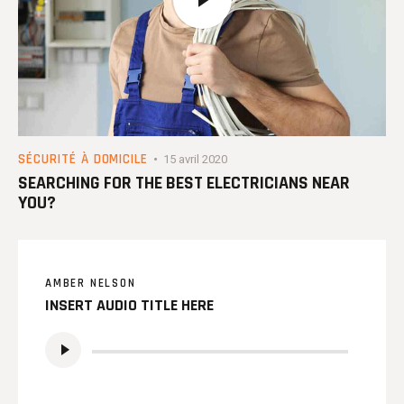
SÉCURITÉ À DOMICILE
15 avril 2020
SEARCHING FOR THE BEST ELECTRICIANS NEAR
YOU?
AMBER NELSON
INSERT AUDIO TITLE HERE
Lecteur
audio