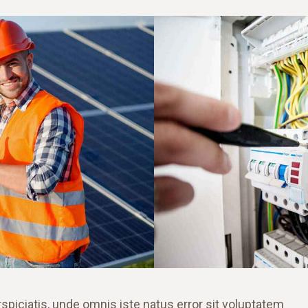
rspiciatis, unde omnis iste natus error sit voluptatem