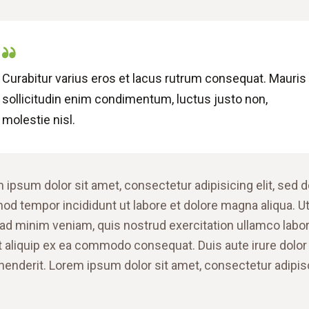
Curabitur varius eros et lacus rutrum consequat. Mauris
sollicitudin enim condimentum, luctus justo non,
molestie nisl.
 ipsum dolor sit amet, consectetur adipisicing elit, sed 
od tempor incididunt ut labore et dolore magna aliqua. U
ad minim veniam, quis nostrud exercitation ullamco labor
ut aliquip ex ea commodo consequat. Duis aute irure dolor 
henderit. Lorem ipsum dolor sit amet, consectetur adipis