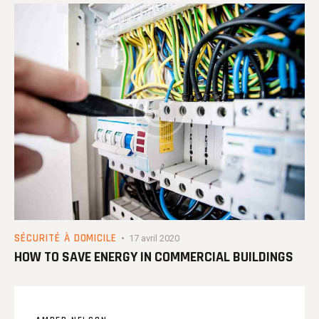
SÉCURITÉ À DOMICILE
17 avril 2020
HOW TO SAVE ENERGY IN COMMERCIAL BUILDINGS