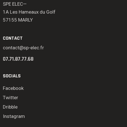
SPE ELEC—
1A Les Hameaux du Golf
57155 MARLY
CONTACT
contact@sp-elec.fr
07.71.87.77.68
SOCIALS
Facebook
Twitter
Dribble
Instagram